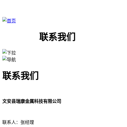
联系我们
联系我们
文安县瑞康金属科技有限公司
联系人：张经理