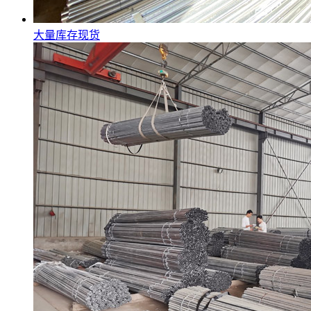
大量库存现货