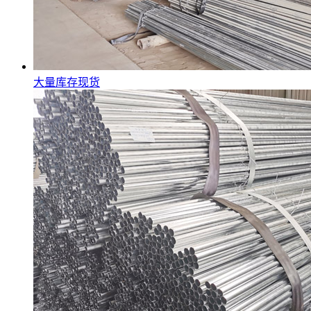
大量库存现货