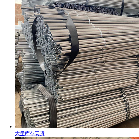
大量库存现货