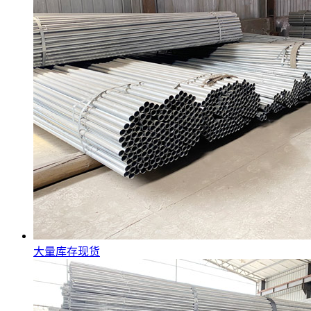
大量库存现货