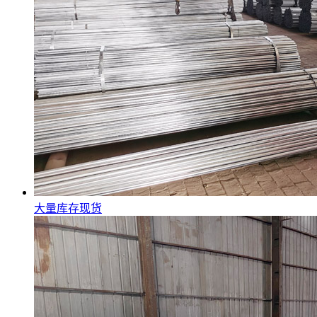
大量库存现货